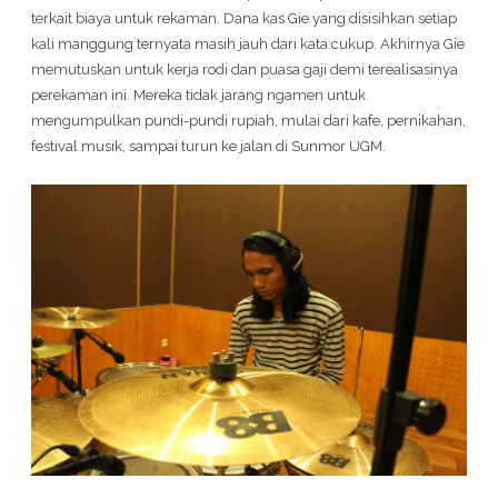
terkait biaya untuk rekaman. Dana kas Gie yang disisihkan setiap
kali manggung ternyata masih jauh dari kata cukup. Akhirnya Gie
memutuskan untuk kerja rodi dan puasa gaji demi terealisasinya
perekaman ini. Mereka tidak jarang ngamen untuk
mengumpulkan pundi-pundi rupiah, mulai dari kafe, pernikahan,
festival musik, sampai turun ke jalan di Sunmor UGM.