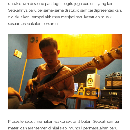
untuk drum di setiap part lagu, begitu juga personil yang lain.
Setelahnya baru bersama-sama di studio sampai dipresentasikan,
didiskusikan, sampai akhirnya menjadi satu kesatuan musik
sesuai kesepakatan bersama.
Proses tersebut memakan waktu sekitar 4 bulan. Setelah semua
materi dan aransemen dinilai siap, muncul permasalahan baru