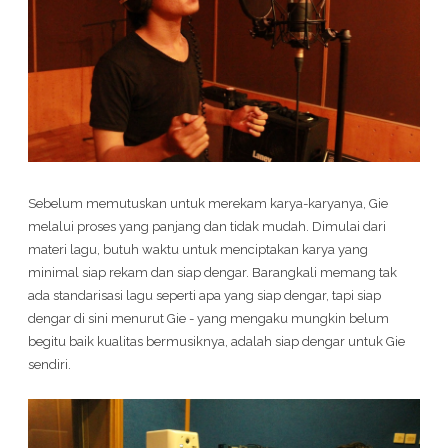
Sebelum memutuskan untuk merekam karya-karyanya, Gie
melalui proses yang panjang dan tidak mudah. Dimulai dari
materi lagu, butuh waktu untuk menciptakan karya yang
minimal siap rekam dan siap dengar. Barangkali memang tak
ada standarisasi lagu seperti apa yang siap dengar, tapi siap
dengar di sini menurut Gie - yang mengaku mungkin belum
begitu baik kualitas bermusiknya, adalah siap dengar untuk Gie
sendiri.