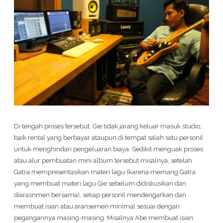
Di tengah proses tersebut, Gie tidak jarang keluar masuk studio,
baik rental yang berbayar ataupun di tempat salah satu personil
untuk menghindari pengeluaran biaya. Sedikit menguak proses
atau alur pembuatan mini album tersebut misalnya, setelah
Gatra mempresentasikan materi lagu (karena memang Gatra
yang membuat materi lagu Gie sebelum didiskusikan dan
diarasnmen bersama), setiap personil mendengarkan dan
membuat isian atau aransemen minimal sesuai dengan
pegangannya masing-masing. Misalnya Abe membuat isian