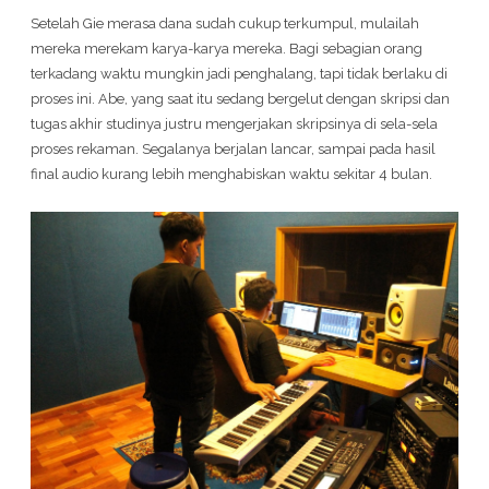
Setelah Gie merasa dana sudah cukup terkumpul, mulailah
mereka merekam karya-karya mereka. Bagi sebagian orang
terkadang waktu mungkin jadi penghalang, tapi tidak berlaku di
proses ini. Abe, yang saat itu sedang bergelut dengan skripsi dan
tugas akhir studinya justru mengerjakan skripsinya di sela-sela
proses rekaman. Segalanya berjalan lancar, sampai pada hasil
final audio kurang lebih menghabiskan waktu sekitar 4 bulan.